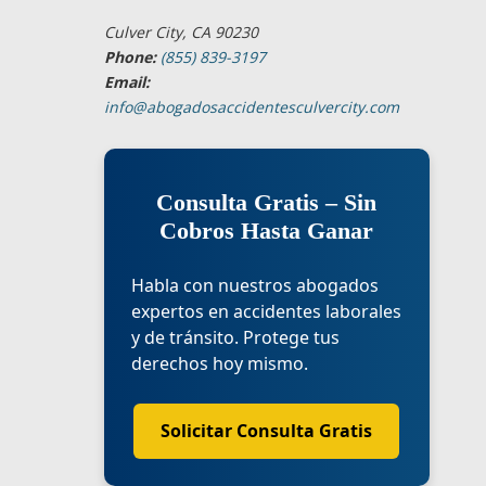
Culver City, CA 90230
Phone:
(855) 839-3197
Email:
info@abogadosaccidentesculvercity.com
Consulta Gratis – Sin
Cobros Hasta Ganar
Habla con nuestros abogados
expertos en accidentes laborales
y de tránsito. Protege tus
derechos hoy mismo.
Solicitar Consulta Gratis