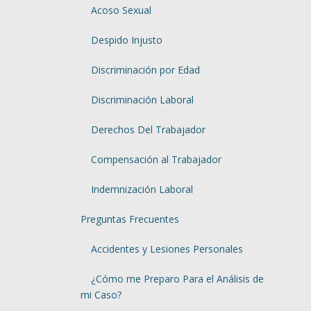
Acoso Sexual
Despido Injusto
Discriminación por Edad
Discriminación Laboral
Derechos Del Trabajador
Compensación al Trabajador
Indemnización Laboral
Preguntas Frecuentes
Accidentes y Lesiones Personales
¿Cómo me Preparo Para el Análisis de
mi Caso?