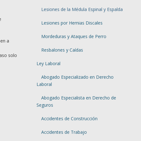
Lesiones de la Médula Espinal y Espalda
e
Lesiones por Hernias Discales
Mordeduras y Ataques de Perro
den a
Resbalones y Caídas
caso solo
Ley Laboral
Abogado Especializado en Derecho
Laboral
Abogado Especialista en Derecho de
Seguros
Accidentes de Construcción
Accidentes de Trabajo