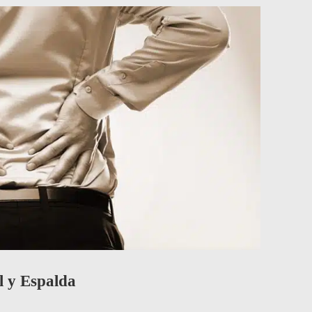
l y Espalda