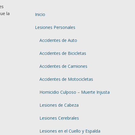
es
ue la
Inicio
Lesiones Personales
Accidentes de Auto
Accidentes de Bicicletas
Accidentes de Camiones
Accidentes de Motocicletas
Homicidio Culposo – Muerte Injusta
Lesiones de Cabeza
Lesiones Cerebrales
Lesiones en el Cuello y Espalda