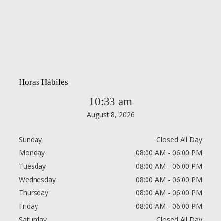
Horas Hábiles
10:33 am
August 8, 2026
Sunday
Closed All Day
Monday
08:00 AM - 06:00 PM
Tuesday
08:00 AM - 06:00 PM
Wednesday
08:00 AM - 06:00 PM
Thursday
08:00 AM - 06:00 PM
Friday
08:00 AM - 06:00 PM
Saturday
Closed All Day