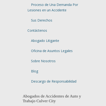
Proceso de Una Demanda Por
Lesiones en un Accidente
Sus Derechos
Contáctenos
Abogado Litigante
Oficina de Asuntos Legales
Sobre Nosotros
Blog
Descargo de Responsabilidad
Abogados de Accidentes de Auto y
Trabajo Culver City