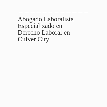
Sus Derechos Después De Un Accidente
Abogado Laboralista
Especializado en
Derecho Laboral en
Culver City
Abogados de Accidentes de