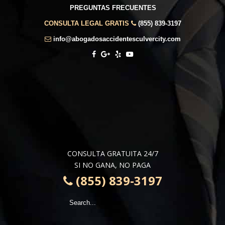
PREGUNTAS FRECUENTES
CONSULTA LEGAL GRATIS
(855) 839-3197
info@abogadosaccidentesculvercity.com
CONSULTA GRATUITA 24/7
SI NO GANA, NO PAGA
(855) 839-3197