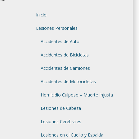
Inicio
Lesiones Personales
Accidentes de Auto
Accidentes de Bicicletas
Accidentes de Camiones
Accidentes de Motocicletas
Homicidio Culposo – Muerte Injusta
Lesiones de Cabeza
Lesiones Cerebrales
Lesiones en el Cuello y Espalda