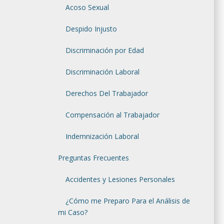
Acoso Sexual
Despido Injusto
Discriminación por Edad
Discriminación Laboral
Derechos Del Trabajador
Compensación al Trabajador
Indemnización Laboral
Preguntas Frecuentes
Accidentes y Lesiones Personales
¿Cómo me Preparo Para el Análisis de
mi Caso?