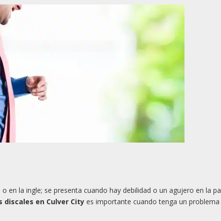
en la ingle; se presenta cuando hay debilidad o un agujero en la p
 discales en Culver City
es importante cuando tenga un problema