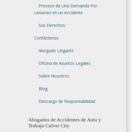
Proceso de Una Demanda Por
Lesiones en un Accidente
Sus Derechos
Contáctenos
Abogado Litigante
Oficina de Asuntos Legales
Sobre Nosotros
Blog
Descargo de Responsabilidad
Abogados de Accidentes de Auto y
Trabajo Culver City