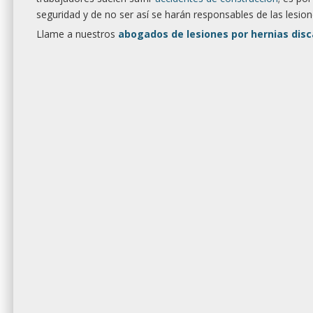
seguridad y de no ser así se harán responsables de las lesion
Llame a nuestros
abogados de lesiones por hernias disca