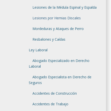
Lesiones de la Médula Espinal y Espalda
Lesiones por Hernias Discales
Mordeduras y Ataques de Perro
Resbalones y Caídas
Ley Laboral
Abogado Especializado en Derecho
Laboral
Abogado Especialista en Derecho de
Seguros
Accidentes de Construcción
Accidentes de Trabajo