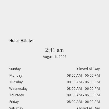
Horas Hábiles
2:41 am
August 6, 2026
Sunday
Closed All Day
Monday
08:00 AM - 06:00 PM
Tuesday
08:00 AM - 06:00 PM
Wednesday
08:00 AM - 06:00 PM
Thursday
08:00 AM - 06:00 PM
Friday
08:00 AM - 06:00 PM
Saturday
Closed All Day