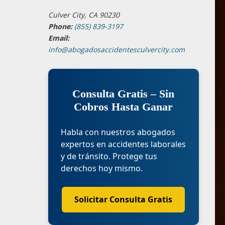
Culver City, CA 90230
Phone:
(855) 839-3197
Email:
info@abogadosaccidentesculvercity.com
Consulta Gratis – Sin
Cobros Hasta Ganar
Habla con nuestros abogados
expertos en accidentes laborales
y de tránsito. Protege tus
derechos hoy mismo.
Solicitar Consulta Gratis