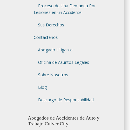
Proceso de Una Demanda Por
Lesiones en un Accidente
Sus Derechos
Contáctenos
Abogado Litigante
Oficina de Asuntos Legales
Sobre Nosotros
Blog
Descargo de Responsabilidad
Abogados de Accidentes de Auto y
Trabajo Culver City