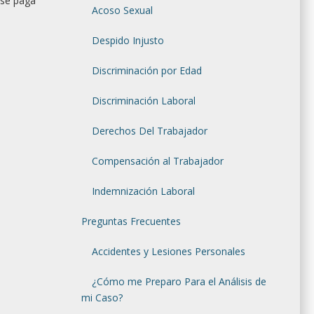
 se paga
Acoso Sexual
Despido Injusto
Discriminación por Edad
Discriminación Laboral
Derechos Del Trabajador
Compensación al Trabajador
Indemnización Laboral
Preguntas Frecuentes
Accidentes y Lesiones Personales
¿Cómo me Preparo Para el Análisis de
mi Caso?