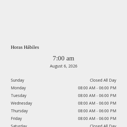
Horas Hábiles
7:00 am
August 6, 2026
Sunday
Closed All Day
Monday
08:00 AM - 06:00 PM
Tuesday
08:00 AM - 06:00 PM
Wednesday
08:00 AM - 06:00 PM
Thursday
08:00 AM - 06:00 PM
Friday
08:00 AM - 06:00 PM
Saturday
Closed All Day