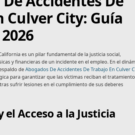
 De Accidentes De
 Culver City: Guía
 2026
ifornia es un pilar fundamental de la justicia social,
icas y financieras de un incidente en el empleo. En el diná
 respaldo de
Abogados De Accidentes De Trabajo En Culver C
gica para garantizar que las víctimas reciban el tratamiento
as sufrir lesiones en el cumplimiento de sus deberes
el Acceso a la Justicia