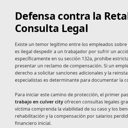
Defensa contra la Reta
Consulta Legal
Existe un temor legítimo entre los empleados sobre 
es ilegal despedir a un trabajador por sufrir un accid
específicamente en su sección 132a, prohíbe estrict
presentar un reclamo de compensación. Si un emplea
derecho a solicitar sanciones adicionales y la reinst
especialistas es determinante para documentar la c
Para iniciar este camino de protección, el primer p
trabajo en culver city
ofrecen consultas legales gra
víctima comprenda la viabilidad de su caso y los ben
rehabilitación y la compensación por salarios perdi
financiero inicial.