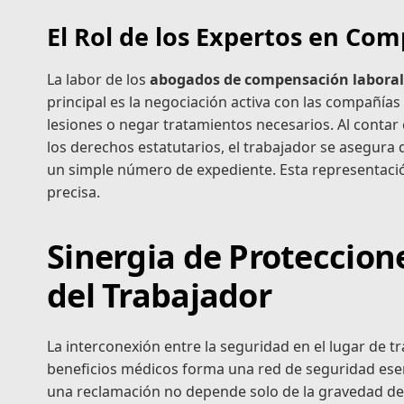
El Rol de los Expertos en Co
La labor de los
abogados de compensación laboral 
principal es la negociación activa con las compañía
lesiones o negar tratamientos necesarios. Al contar
los derechos estatutarios, el trabajador se asegura
un simple número de expediente. Esta representació
precisa.
Sinergia de Proteccione
del Trabajador
La interconexión entre la seguridad en el lugar de tr
beneficios médicos forma una red de seguridad esencia
una reclamación no depende solo de la gravedad del i