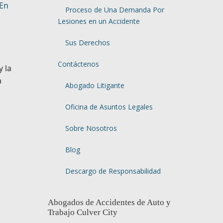
 En
Proceso de Una Demanda Por
Lesiones en un Accidente
Sus Derechos
Contáctenos
y la
a
Abogado Litigante
Oficina de Asuntos Legales
Sobre Nosotros
Blog
Descargo de Responsabilidad
Abogados de Accidentes de Auto y
Trabajo Culver City