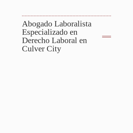
Sus Derechos Después De Un Accidente
Abogado Laboralista
Especializado en
Derecho Laboral en
Culver City
Abogados de Accidentes de