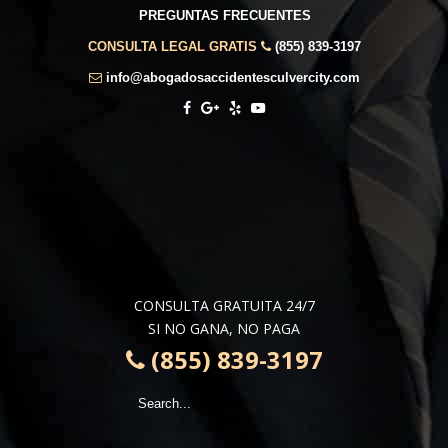
PREGUNTAS FRECUENTES
CONSULTA LEGAL GRATIS
(855) 839-3197
info@abogadosaccidentesculvercity.com
CONSULTA GRATUITA 24/7
SI NO GANA, NO PAGA
(855) 839-3197