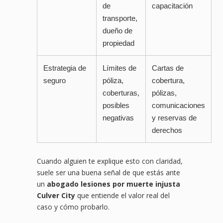
de
capacitación
transporte,
dueño de
propiedad
Estrategia de
Límites de
Cartas de
seguro
póliza,
cobertura,
coberturas,
pólizas,
posibles
comunicaciones
negativas
y reservas de
derechos
Cuando alguien te explique esto con claridad,
suele ser una buena señal de que estás ante
un
abogado lesiones por muerte injusta
Culver City
que entiende el valor real del
caso y cómo probarlo.