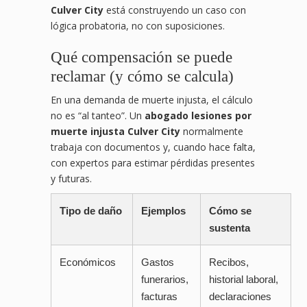
Culver City
está construyendo un caso con
lógica probatoria, no con suposiciones.
Qué compensación se puede
reclamar (y cómo se calcula)
En una demanda de muerte injusta, el cálculo
no es “al tanteo”. Un
abogado lesiones por
muerte injusta Culver City
normalmente
trabaja con documentos y, cuando hace falta,
con expertos para estimar pérdidas presentes
y futuras.
Tipo de daño
Ejemplos
Cómo se
sustenta
Económicos
Gastos
Recibos,
funerarios,
historial laboral,
facturas
declaraciones