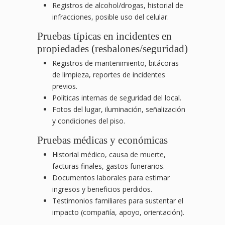
Registros de alcohol/drogas, historial de
infracciones, posible uso del celular.
Pruebas típicas en incidentes en
propiedades (resbalones/seguridad)
Registros de mantenimiento, bitácoras
de limpieza, reportes de incidentes
previos.
Políticas internas de seguridad del local.
Fotos del lugar, iluminación, señalización
y condiciones del piso.
Pruebas médicas y económicas
Historial médico, causa de muerte,
facturas finales, gastos funerarios.
Documentos laborales para estimar
ingresos y beneficios perdidos.
Testimonios familiares para sustentar el
impacto (compañía, apoyo, orientación).