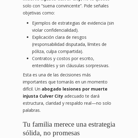
solo con “suena convincente”. Pide señales
objetivas como:
Ejemplos de estrategias de evidencia (sin
violar confidencialidad).
Explicación clara de riesgos
(responsabilidad disputada, límites de
póliza, culpa compartida).
Contratos y costos por escrito,
entendibles y sin cláusulas sorpresivas.
Esta es una de las decisiones más
importantes que tomarás en un momento
difícil. Un
abogado lesiones por muerte
injusta Culver City
adecuado te dará
estructura, claridad y respaldo real—no solo
palabras.
Tu familia merece una estrategia
sólida, no promesas