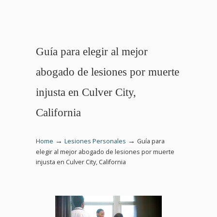
Guía para elegir al mejor
abogado de lesiones por muerte
injusta en Culver City,
California
→
→
Home
Lesiones Personales
Guía para
elegir al mejor abogado de lesiones por muerte
injusta en Culver City, California