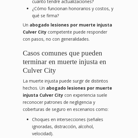
cuánto tendré actualizaciones?
¿Cómo funcionan honorarios y costos, y
qué se firma?
Un
abogado lesiones por muerte injusta
Culver City
competente puede responder
con pasos, no con generalidades.
Casos comunes que pueden
terminar en muerte injusta en
Culver City
La muerte injusta puede surgir de distintos
hechos. Un
abogado lesiones por muerte
injusta Culver City
con experiencia suele
reconocer patrones de negligencia y
coberturas de seguro en escenarios como:
Choques en intersecciones (señales
ignoradas, distracción, alcohol,
velocidad).