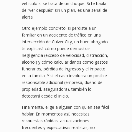
vehículo si se trata de un choque. Si te habla
de “ver después” sin un plan, es una señal de
alerta.
Otro ejemplo concreto: si perdiste a un
familiar en un accidente de tráfico en una
intersección de Culver City, un buen abogado
te explicará cómo puede demostrar
negligencia (exceso de velocidad, distracción,
alcohol) y cómo calcular daños como gastos
funerarios, pérdida de ingresos y el impacto
en la familia. Y si el caso involucra un posible
responsable adicional (empresa, dueño de
propiedad, aseguradora), también lo
detectará desde el inicio.
Finalmente, elige a alguien con quien sea fácil
hablar. En momentos así, necesitas
respuestas rápidas, actualizaciones
frecuentes y expectativas realistas, no