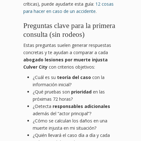
críticas), puede ayudarte esta guía:
12 cosas
para hacer en caso de un accidente
.
Preguntas clave para la primera
consulta (sin rodeos)
Estas preguntas suelen generar respuestas
concretas y te ayudan a comparar a cada
abogado lesiones por muerte injusta
Culver City
con criterios objetivos:
¿Cuál es su
teoría del caso
con la
información inicial?
¿Qué pruebas son
prioridad
en las
próximas 72 horas?
¿Detecta
responsables adicionales
además del “actor principal”?
¿Cómo se calculan los daños en una
muerte injusta en mi situación?
¿Quién llevará el caso día a día y cada