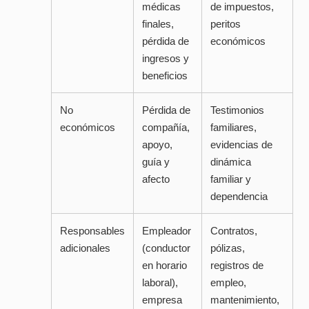
médicas
de impuestos,
finales,
peritos
pérdida de
económicos
ingresos y
beneficios
No
Pérdida de
Testimonios
económicos
compañía,
familiares,
apoyo,
evidencias de
guía y
dinámica
afecto
familiar y
dependencia
Responsables
Empleador
Contratos,
adicionales
(conductor
pólizas,
en horario
registros de
laboral),
empleo,
empresa
mantenimiento,