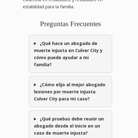
estabilidad para la familia.
Preguntas Frecuentes
¿Qué hace un abogado de
muerte injusta en Culver City y
cómo puede ayudar a mi
familia?
¿Cómo elijo al mejor abogado
lesiones por muerte injusta
Culver City para mi caso?
¿Qué pruebas debe reunir un
abogado desde el inicio en un
caso de muerte injusta?