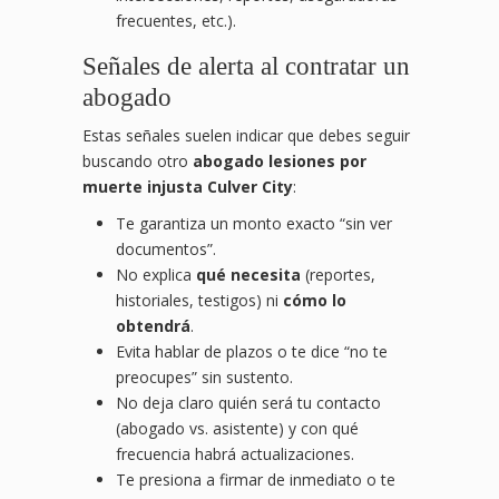
frecuentes, etc.).
Señales de alerta al contratar un
abogado
Estas señales suelen indicar que debes seguir
buscando otro
abogado lesiones por
muerte injusta Culver City
:
Te garantiza un monto exacto “sin ver
documentos”.
No explica
qué necesita
(reportes,
historiales, testigos) ni
cómo lo
obtendrá
.
Evita hablar de plazos o te dice “no te
preocupes” sin sustento.
No deja claro quién será tu contacto
(abogado vs. asistente) y con qué
frecuencia habrá actualizaciones.
Te presiona a firmar de inmediato o te