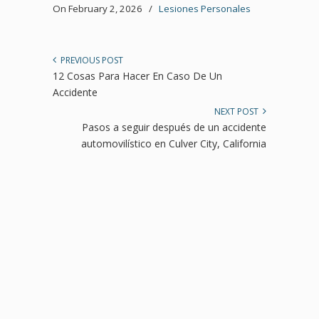
On February 2, 2026
/
Lesiones Personales
PREVIOUS POST
12 Cosas Para Hacer En Caso De Un
Accidente
NEXT POST
Pasos a seguir después de un accidente
automovilístico en Culver City, California