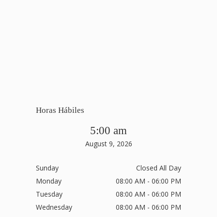
Horas Hábiles
5:00 am
August 9, 2026
Sunday
Closed All Day
Monday
08:00 AM - 06:00 PM
Tuesday
08:00 AM - 06:00 PM
Wednesday
08:00 AM - 06:00 PM