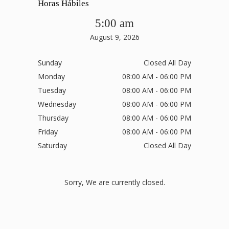
Horas Hábiles
5:00 am
August 9, 2026
Sunday
Closed All Day
Monday
08:00 AM - 06:00 PM
Tuesday
08:00 AM - 06:00 PM
Wednesday
08:00 AM - 06:00 PM
Thursday
08:00 AM - 06:00 PM
Friday
08:00 AM - 06:00 PM
Saturday
Closed All Day
Sorry, We are currently closed.