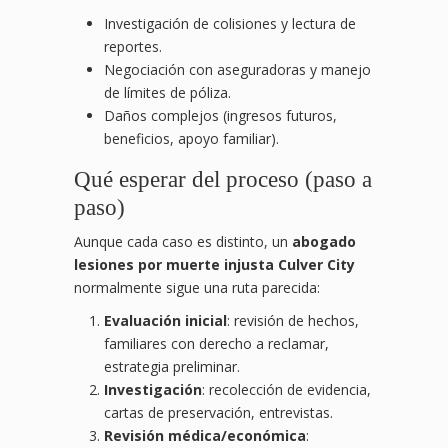
Investigación de colisiones y lectura de
reportes.
Negociación con aseguradoras y manejo
de límites de póliza.
Daños complejos (ingresos futuros,
beneficios, apoyo familiar).
Qué esperar del proceso (paso a
paso)
Aunque cada caso es distinto, un
abogado
lesiones por muerte injusta Culver City
normalmente sigue una ruta parecida:
Evaluación inicial
: revisión de hechos,
familiares con derecho a reclamar,
estrategia preliminar.
Investigación
: recolección de evidencia,
cartas de preservación, entrevistas.
Revisión médica/económica
: