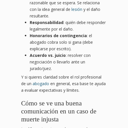
razonable que se espera. Se relaciona
con la idea general de
lesión
y el daño
resultante.
Responsabilidad
: quién debe responder
legalmente por el daño.
Honorarios de contingencia
: el
abogado cobra solo si gana (debe
explicarse por escrito).
Acuerdo vs. juicio
: resolver con
negociación o llevarlo ante un
jurado/juez.
Y si quieres claridad sobre el rol profesional
de un
abogado
en general, esa base te ayuda
a evaluar expectativas y límites.
Cómo se ve una buena
comunicación en un caso de
muerte injusta