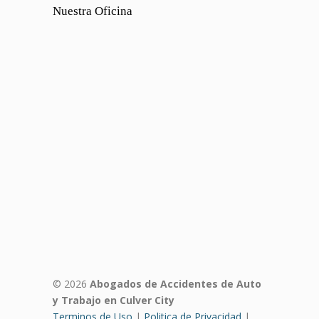
Nuestra Oficina
© 2026
Abogados de Accidentes de Auto
y Trabajo en Culver City
Terminos de Uso
|
Politica de Privacidad
|