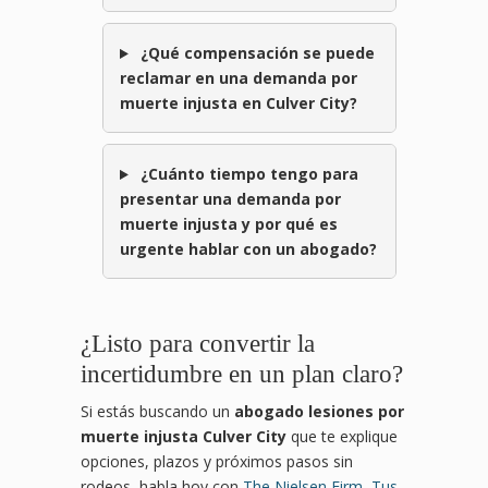
¿Qué compensación se puede
reclamar en una demanda por
muerte injusta en Culver City?
¿Cuánto tiempo tengo para
presentar una demanda por
muerte injusta y por qué es
urgente hablar con un abogado?
¿Listo para convertir la
incertidumbre en un plan claro?
Si estás buscando un
abogado lesiones por
muerte injusta Culver City
que te explique
opciones, plazos y próximos pasos sin
rodeos, habla hoy con
The Nielsen Firm, Tus