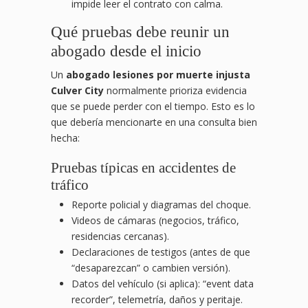
impide leer el contrato con calma.
Qué pruebas debe reunir un
abogado desde el inicio
Un
abogado lesiones por muerte injusta
Culver City
normalmente prioriza evidencia
que se puede perder con el tiempo. Esto es lo
que debería mencionarte en una consulta bien
hecha:
Pruebas típicas en accidentes de
tráfico
Reporte policial y diagramas del choque.
Videos de cámaras (negocios, tráfico,
residencias cercanas).
Declaraciones de testigos (antes de que
“desaparezcan” o cambien versión).
Datos del vehículo (si aplica): “event data
recorder”, telemetría, daños y peritaje.