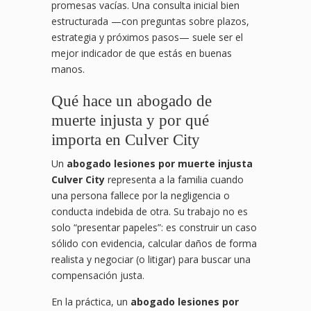
promesas vacías. Una consulta inicial bien
estructurada —con preguntas sobre plazos,
estrategia y próximos pasos— suele ser el
mejor indicador de que estás en buenas
manos.
Qué hace un abogado de
muerte injusta y por qué
importa en Culver City
Un
abogado lesiones por muerte injusta
Culver City
representa a la familia cuando
una persona fallece por la negligencia o
conducta indebida de otra. Su trabajo no es
solo “presentar papeles”: es construir un caso
sólido con evidencia, calcular daños de forma
realista y negociar (o litigar) para buscar una
compensación justa.
En la práctica, un
abogado lesiones por