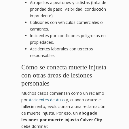
Atropellos a peatones y ciclistas (falta de
prioridad de paso, visibilidad, conducción
imprudente).
Colisiones con vehículos comerciales o
camiones.
Incidentes por condiciones peligrosas en
propiedades.
Accidentes laborales con terceros
responsables.
Cómo se conecta muerte injusta
con otras áreas de lesiones
personales
Muchos casos comienzan como un reclamo
por
Accidentes de Auto
y, cuando ocurre el
fallecimiento, evolucionan a una reclamación
de muerte injusta. Por eso, un
abogado
lesiones por muerte injusta Culver City
debe dominar: