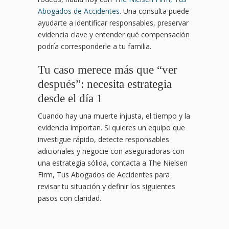
Abogados de Accidentes
. Una consulta puede
ayudarte a identificar responsables, preservar
evidencia clave y entender qué compensación
podría corresponderle a tu familia.
Tu caso merece más que “ver
después”: necesita estrategia
desde el día 1
Cuando hay una muerte injusta, el tiempo y la
evidencia importan. Si quieres un equipo que
investigue rápido, detecte responsables
adicionales y negocie con aseguradoras con
una estrategia sólida, contacta a The Nielsen
Firm, Tus Abogados de Accidentes para
revisar tu situación y definir los siguientes
pasos con claridad.