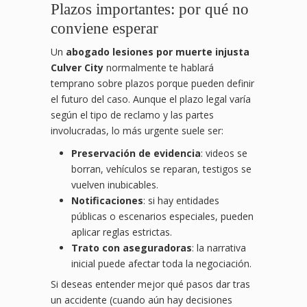
Plazos importantes: por qué no
conviene esperar
Un
abogado lesiones por muerte injusta
Culver City
normalmente te hablará
temprano sobre plazos porque pueden definir
el futuro del caso. Aunque el plazo legal varía
según el tipo de reclamo y las partes
involucradas, lo más urgente suele ser:
Preservación de evidencia
: videos se
borran, vehículos se reparan, testigos se
vuelven inubicables.
Notificaciones
: si hay entidades
públicas o escenarios especiales, pueden
aplicar reglas estrictas.
Trato con aseguradoras
: la narrativa
inicial puede afectar toda la negociación.
Si deseas entender mejor qué pasos dar tras
un accidente (cuando aún hay decisiones