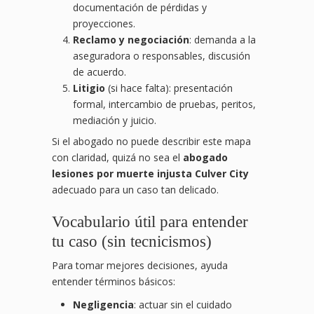
documentación de pérdidas y
proyecciones.
Reclamo y negociación
: demanda a la
aseguradora o responsables, discusión
de acuerdo.
Litigio
(si hace falta): presentación
formal, intercambio de pruebas, peritos,
mediación y juicio.
Si el abogado no puede describir este mapa
con claridad, quizá no sea el
abogado
lesiones por muerte injusta Culver City
adecuado para un caso tan delicado.
Vocabulario útil para entender
tu caso (sin tecnicismos)
Para tomar mejores decisiones, ayuda
entender términos básicos:
Negligencia
: actuar sin el cuidado