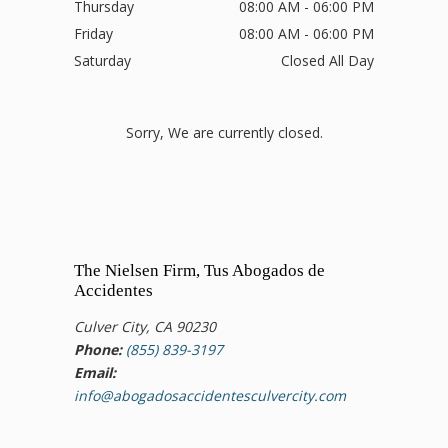
Thursday
08:00 AM - 06:00 PM
Friday
08:00 AM - 06:00 PM
Saturday
Closed All Day
Sorry, We are currently closed.
The Nielsen Firm, Tus Abogados de
Accidentes
Culver City, CA 90230
Phone:
(855) 839-3197
Email:
info@abogadosaccidentesculvercity.com