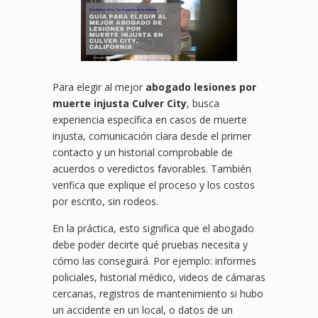
Para elegir al mejor
abogado lesiones por
muerte injusta Culver City
, busca
experiencia específica en casos de muerte
injusta, comunicación clara desde el primer
contacto y un historial comprobable de
acuerdos o veredictos favorables. También
verifica que explique el proceso y los costos
por escrito, sin rodeos.
En la práctica, esto significa que el abogado
debe poder decirte qué pruebas necesita y
cómo las conseguirá. Por ejemplo: informes
policiales, historial médico, videos de cámaras
cercanas, registros de mantenimiento si hubo
un accidente en un local, o datos de un