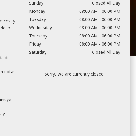
Sunday
Closed All Day
Monday
08:00 AM - 06:00 PM
Tuesday
08:00 AM - 06:00 PM
micos, y
Wednesday
08:00 AM - 06:00 PM
 de lo
Thursday
08:00 AM - 06:00 PM
Friday
08:00 AM - 06:00 PM
Saturday
Closed All Day
da de
con notas
Sorry, We are currently closed.
minuye
o y
,