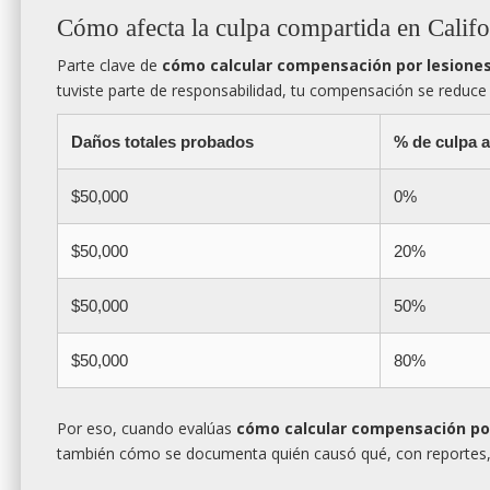
Cómo afecta la culpa compartida en Califo
Parte clave de
cómo calcular compensación por lesiones
tuviste parte de responsabilidad, tu compensación se reduce
Daños totales probados
% de culpa a
$50,000
0%
$50,000
20%
$50,000
50%
$50,000
80%
Por eso, cuando evalúas
cómo calcular compensación por
también cómo se documenta quién causó qué, con reportes, v