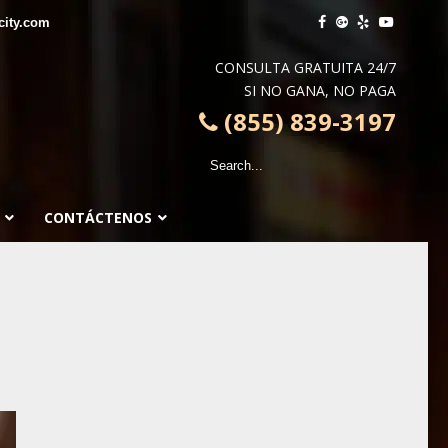
city.com
CONSULTA GRATUITA 24/7
SI NO GANA, NO PAGA
(855) 839-3197
CONTÁCTENOS