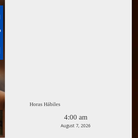
Horas Hábiles
4:00 am
August 7, 2026