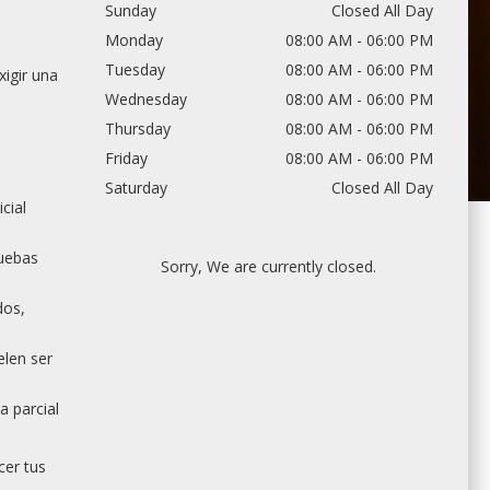
Sunday
Closed All Day
Monday
08:00 AM - 06:00 PM
Tuesday
08:00 AM - 06:00 PM
xigir una
Wednesday
08:00 AM - 06:00 PM
Thursday
08:00 AM - 06:00 PM
Friday
08:00 AM - 06:00 PM
Saturday
Closed All Day
cial
ruebas
Sorry, We are currently closed.
dos,
elen ser
a parcial
cer tus