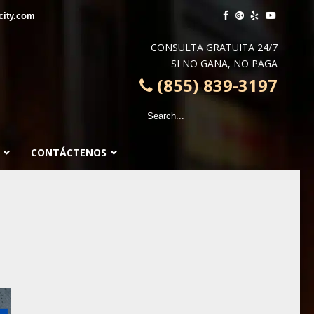
city.com
CONSULTA GRATUITA 24/7
SI NO GANA, NO PAGA
(855) 839-3197
CONTÁCTENOS