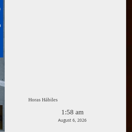
Horas Hábiles
1:58 am
August 6, 2026