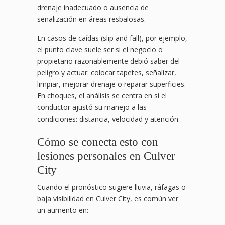
drenaje inadecuado o ausencia de
señalización en áreas resbalosas.
En casos de caídas (slip and fall), por ejemplo,
el punto clave suele ser si el negocio o
propietario razonablemente debió saber del
peligro y actuar: colocar tapetes, señalizar,
limpiar, mejorar drenaje o reparar superficies.
En choques, el análisis se centra en si el
conductor ajustó su manejo a las
condiciones: distancia, velocidad y atención.
Cómo se conecta esto con
lesiones personales en Culver
City
Cuando el pronóstico sugiere lluvia, ráfagas o
baja visibilidad en Culver City, es común ver
un aumento en: