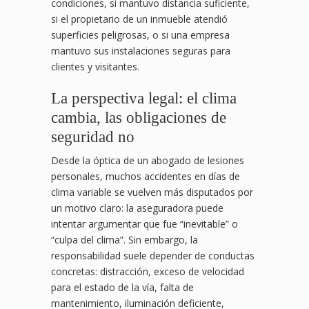
condiciones, si mantuvo distancia suficiente,
si el propietario de un inmueble atendió
superficies peligrosas, o si una empresa
mantuvo sus instalaciones seguras para
clientes y visitantes.
La perspectiva legal: el clima
cambia, las obligaciones de
seguridad no
Desde la óptica de un abogado de lesiones
personales, muchos accidentes en días de
clima variable se vuelven más disputados por
un motivo claro: la aseguradora puede
intentar argumentar que fue “inevitable” o
“culpa del clima”. Sin embargo, la
responsabilidad suele depender de conductas
concretas: distracción, exceso de velocidad
para el estado de la vía, falta de
mantenimiento, iluminación deficiente,