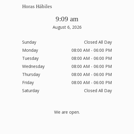
Horas Hábiles
9:09 am
August 6, 2026
Sunday
Closed All Day
Monday
08:00 AM - 06:00 PM
Tuesday
08:00 AM - 06:00 PM
Wednesday
08:00 AM - 06:00 PM
Thursday
08:00 AM - 06:00 PM
Friday
08:00 AM - 06:00 PM
Saturday
Closed All Day
We are open.