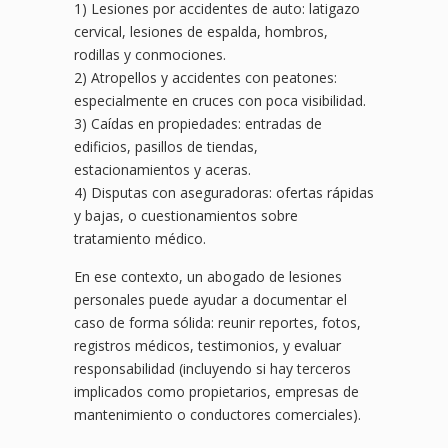
1) Lesiones por accidentes de auto: latigazo
cervical, lesiones de espalda, hombros,
rodillas y conmociones.
2) Atropellos y accidentes con peatones:
especialmente en cruces con poca visibilidad.
3) Caídas en propiedades: entradas de
edificios, pasillos de tiendas,
estacionamientos y aceras.
4) Disputas con aseguradoras: ofertas rápidas
y bajas, o cuestionamientos sobre
tratamiento médico.
En ese contexto, un abogado de lesiones
personales puede ayudar a documentar el
caso de forma sólida: reunir reportes, fotos,
registros médicos, testimonios, y evaluar
responsabilidad (incluyendo si hay terceros
implicados como propietarios, empresas de
mantenimiento o conductores comerciales).