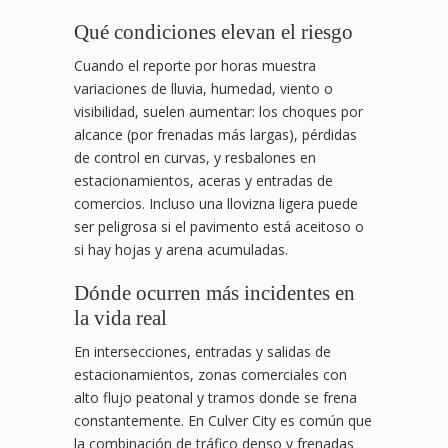
Qué condiciones elevan el riesgo
Cuando el reporte por horas muestra
variaciones de lluvia, humedad, viento o
visibilidad, suelen aumentar: los choques por
alcance (por frenadas más largas), pérdidas
de control en curvas, y resbalones en
estacionamientos, aceras y entradas de
comercios. Incluso una llovizna ligera puede
ser peligrosa si el pavimento está aceitoso o
si hay hojas y arena acumuladas.
Dónde ocurren más incidentes en
la vida real
En intersecciones, entradas y salidas de
estacionamientos, zonas comerciales con
alto flujo peatonal y tramos donde se frena
constantemente. En Culver City es común que
la combinación de tráfico denso y frenadas