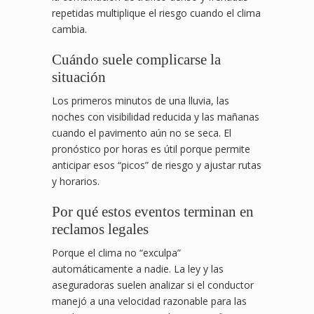
repetidas multiplique el riesgo cuando el clima
cambia.
Cuándo suele complicarse la
situación
Los primeros minutos de una lluvia, las
noches con visibilidad reducida y las mañanas
cuando el pavimento aún no se seca. El
pronóstico por horas es útil porque permite
anticipar esos “picos” de riesgo y ajustar rutas
y horarios.
Por qué estos eventos terminan en
reclamos legales
Porque el clima no “exculpa”
automáticamente a nadie. La ley y las
aseguradoras suelen analizar si el conductor
manejó a una velocidad razonable para las