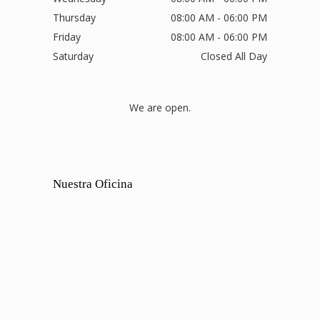
Thursday
08:00 AM - 06:00 PM
Friday
08:00 AM - 06:00 PM
Saturday
Closed All Day
We are open.
Nuestra Oficina