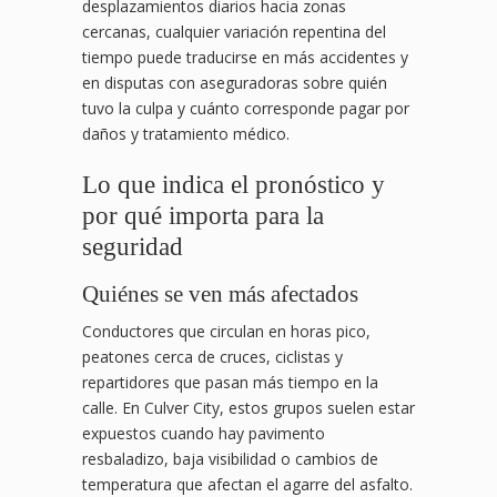
desplazamientos diarios hacia zonas
cercanas, cualquier variación repentina del
tiempo puede traducirse en más accidentes y
en disputas con aseguradoras sobre quién
tuvo la culpa y cuánto corresponde pagar por
daños y tratamiento médico.
Lo que indica el pronóstico y
por qué importa para la
seguridad
Quiénes se ven más afectados
Conductores que circulan en horas pico,
peatones cerca de cruces, ciclistas y
repartidores que pasan más tiempo en la
calle. En Culver City, estos grupos suelen estar
expuestos cuando hay pavimento
resbaladizo, baja visibilidad o cambios de
temperatura que afectan el agarre del asfalto.