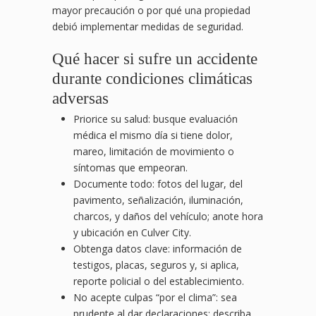
mayor precaución o por qué una propiedad
debió implementar medidas de seguridad.
Qué hacer si sufre un accidente
durante condiciones climáticas
adversas
Priorice su salud: busque evaluación
médica el mismo día si tiene dolor,
mareo, limitación de movimiento o
síntomas que empeoran.
Documente todo: fotos del lugar, del
pavimento, señalización, iluminación,
charcos, y daños del vehículo; anote hora
y ubicación en Culver City.
Obtenga datos clave: información de
testigos, placas, seguros y, si aplica,
reporte policial o del establecimiento.
No acepte culpas “por el clima”: sea
prudente al dar declaraciones; describa