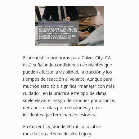
El pronóstico por horas para Culver City, CA
está señalando condiciones cambiantes que
pueden afectar la visibilidad, la tracción y los
tiempos de reacción al volante. Aunque para
muchos esto solo significa “manejar con más
cuidado”, en la práctica este tipo de clima
suele elevar el riesgo de choques por alcance,
derrapes, caídas por resbalones y otros
incidentes que terminan en lesiones.
En Culver City, donde el tráfico local se
mezcla con arterias de alto flujo y