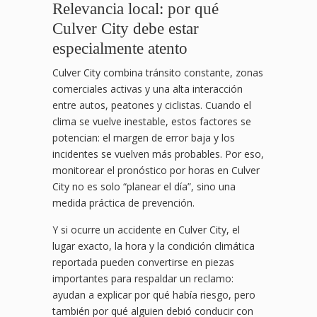
Relevancia local: por qué
Culver City debe estar
especialmente atento
Culver City combina tránsito constante, zonas
comerciales activas y una alta interacción
entre autos, peatones y ciclistas. Cuando el
clima se vuelve inestable, estos factores se
potencian: el margen de error baja y los
incidentes se vuelven más probables. Por eso,
monitorear el pronóstico por horas en Culver
City no es solo “planear el día”, sino una
medida práctica de prevención.
Y si ocurre un accidente en Culver City, el
lugar exacto, la hora y la condición climática
reportada pueden convertirse en piezas
importantes para respaldar un reclamo:
ayudan a explicar por qué había riesgo, pero
también por qué alguien debió conducir con