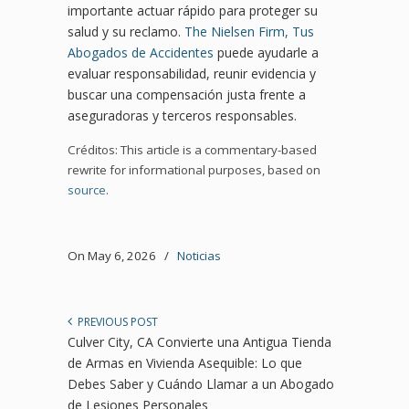
importante actuar rápido para proteger su
salud y su reclamo.
The Nielsen Firm, Tus
Abogados de Accidentes
puede ayudarle a
evaluar responsabilidad, reunir evidencia y
buscar una compensación justa frente a
aseguradoras y terceros responsables.
Créditos: This article is a commentary-based
rewrite for informational purposes, based on
source
.
On May 6, 2026
/
Noticias
PREVIOUS POST
Culver City, CA Convierte una Antigua Tienda
de Armas en Vivienda Asequible: Lo que
Debes Saber y Cuándo Llamar a un Abogado
de Lesiones Personales