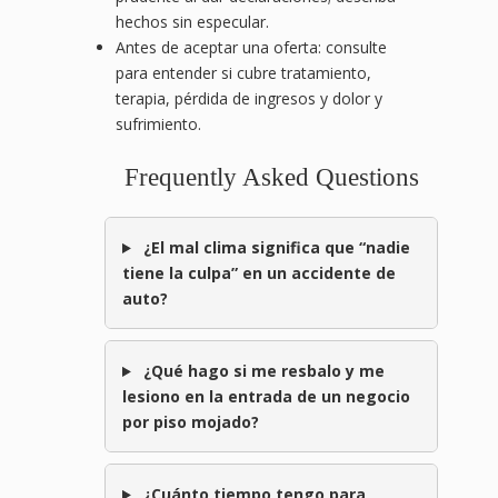
hechos sin especular.
Antes de aceptar una oferta: consulte
para entender si cubre tratamiento,
terapia, pérdida de ingresos y dolor y
sufrimiento.
Frequently Asked Questions
¿El mal clima significa que “nadie
tiene la culpa” en un accidente de
auto?
¿Qué hago si me resbalo y me
lesiono en la entrada de un negocio
por piso mojado?
¿Cuánto tiempo tengo para