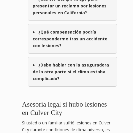
presentar un reclamo por lesiones
personales en California?
¿Qué compensación podría
corresponderme tras un accidente
con lesiones?
¿Debo hablar con la aseguradora
de la otra parte si el clima estaba
complicado?
Asesoría legal si hubo lesiones
en Culver City
Si usted o un familiar sufrió lesiones en Culver
City durante condiciones de clima adverso, es