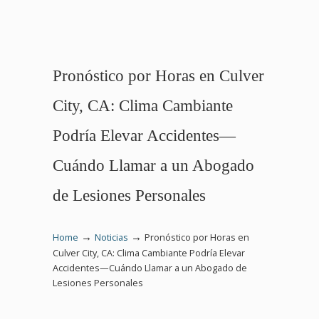
Pronóstico por Horas en Culver
City, CA: Clima Cambiante
Podría Elevar Accidentes—
Cuándo Llamar a un Abogado
de Lesiones Personales
→
→
Home
Noticias
Pronóstico por Horas en
Culver City, CA: Clima Cambiante Podría Elevar
Accidentes—Cuándo Llamar a un Abogado de
Lesiones Personales