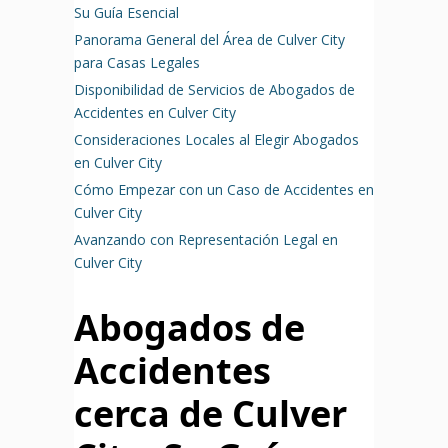
Su Guía Esencial
Panorama General del Área de Culver City
para Casas Legales
Disponibilidad de Servicios de Abogados de
Accidentes en Culver City
Consideraciones Locales al Elegir Abogados
en Culver City
Cómo Empezar con un Caso de Accidentes en
Culver City
Avanzando con Representación Legal en
Culver City
Abogados de
Accidentes
cerca de Culver