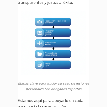
transparentes y justos al éxito.
Etapas clave para iniciar su caso de lesiones
personales con abogados expertos
Estamos aquí para apoyarlo en cada
paso hacia la recuperación.