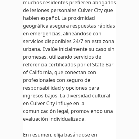
muchos residentes prefieren abogados
de lesiones personales Culver City que
hablen español. La proximidad
geográfica asegura respuestas rápidas
en emergencias, alineándose con
servicios disponibles 24/7 en esta zona
urbana. Evalúe inicialmente su caso sin
promesas, utilizando servicios de
referencia certificados por el State Bar
of California, que conectan con
profesionales con seguro de
responsabilidad y opciones para
ingresos bajos. La diversidad cultural
en Culver City influye en la
comunicación legal, promoviendo una
evaluación individualizada.
En resumen, elija basándose en