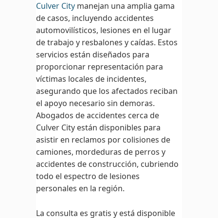
Culver City
manejan una amplia gama
de casos, incluyendo accidentes
automovilísticos, lesiones en el lugar
de trabajo y resbalones y caídas. Estos
servicios están diseñados para
proporcionar representación para
víctimas locales de incidentes,
asegurando que los afectados reciban
el apoyo necesario sin demoras.
Abogados de accidentes cerca de
Culver City están disponibles para
asistir en reclamos por colisiones de
camiones, mordeduras de perros y
accidentes de construcción, cubriendo
todo el espectro de lesiones
personales en la región.
La consulta es gratis y está disponible