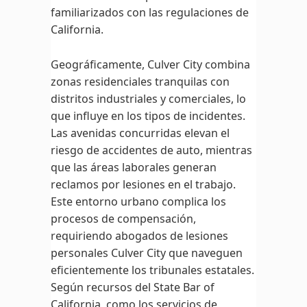
familiarizados con las regulaciones de
California.
Geográficamente, Culver City combina
zonas residenciales tranquilas con
distritos industriales y comerciales, lo
que influye en los tipos de incidentes.
Las avenidas concurridas elevan el
riesgo de accidentes de auto, mientras
que las áreas laborales generan
reclamos por lesiones en el trabajo.
Este entorno urbano complica los
procesos de compensación,
requiriendo abogados de lesiones
personales Culver City que naveguen
eficientemente los tribunales estatales.
Según recursos del State Bar of
California, como los servicios de