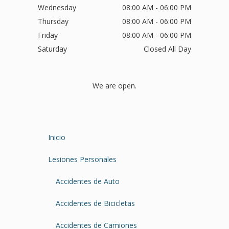
Wednesday
08:00 AM - 06:00 PM
Thursday
08:00 AM - 06:00 PM
Friday
08:00 AM - 06:00 PM
Saturday
Closed All Day
We are open.
Inicio
Lesiones Personales
Accidentes de Auto
Accidentes de Bicicletas
Accidentes de Camiones