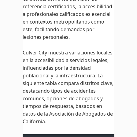
referencia certificados, la accesibilidad
a profesionales calificados es esencial
en contextos metropolitanos como
este, facilitando demandas por
lesiones personales.
Culver City muestra variaciones locales
en la accesibilidad a servicios legales,
influenciadas por la densidad
poblacional y la infraestructura. La
siguiente tabla compara distritos clave,
destacando tipos de accidentes
comunes, opciones de abogados y
tiempos de respuesta, basados en
datos de la Asociación de Abogados de
California.