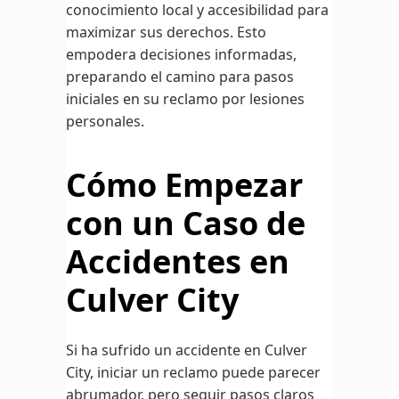
conocimiento local y accesibilidad para
maximizar sus derechos. Esto
empodera decisiones informadas,
preparando el camino para pasos
iniciales en su reclamo por lesiones
personales.
Cómo Empezar
con un Caso de
Accidentes en
Culver City
Si ha sufrido un accidente en Culver
City, iniciar un reclamo puede parecer
abrumador, pero seguir pasos claros