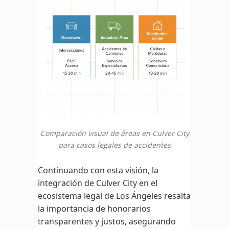
Comparación visual de áreas en Culver City
para casos legales de accidentes
Continuando con esta visión, la
integración de Culver City en el
ecosistema legal de Los Ángeles resalta
la importancia de honorarios
transparentes y justos, asegurando