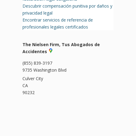
Descubrir compensación punitiva por daños y
privacidad legal
Encontrar servicios de referencia de
profesionales legales certificados
The Nielsen Firm, Tus Abogados de
Accidentes
(855) 839-3197
9735 Washington Blvd
Culver City
CA
90232