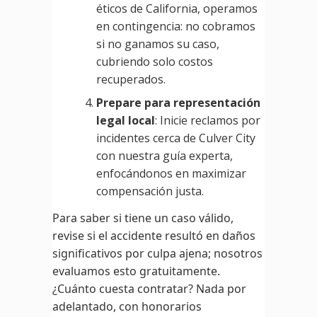
éticos de California, operamos
en contingencia: no cobramos
si no ganamos su caso,
cubriendo solo costos
recuperados.
Prepare para representación
legal local
: Inicie reclamos por
incidentes cerca de Culver City
con nuestra guía experta,
enfocándonos en maximizar
compensación justa.
Para saber si tiene un caso válido,
revise si el accidente resultó en daños
significativos por culpa ajena; nosotros
evaluamos esto gratuitamente.
¿Cuánto cuesta contratar? Nada por
adelantado, con honorarios