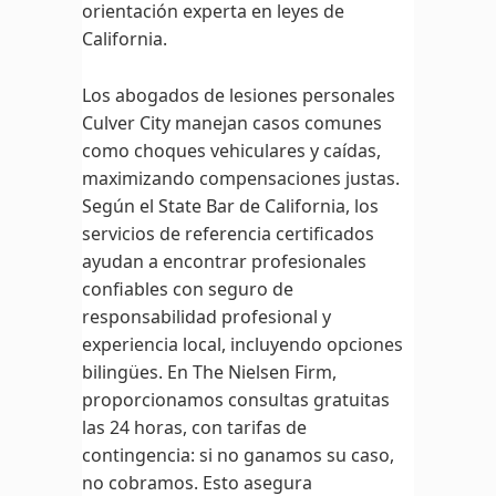
orientación experta en leyes de
California.
Los abogados de lesiones personales
Culver City manejan casos comunes
como choques vehiculares y caídas,
maximizando compensaciones justas.
Según el State Bar de California, los
servicios de referencia certificados
ayudan a encontrar profesionales
confiables con seguro de
responsabilidad profesional y
experiencia local, incluyendo opciones
bilingües. En The Nielsen Firm,
proporcionamos consultas gratuitas
las 24 horas, con tarifas de
contingencia: si no ganamos su caso,
no cobramos. Esto asegura