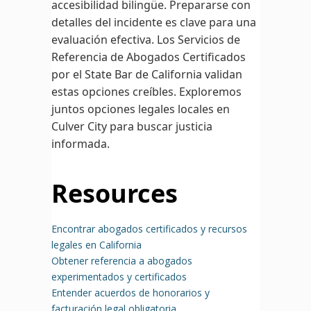
accesibilidad bilingüe. Prepararse con
detalles del incidente es clave para una
evaluación efectiva. Los Servicios de
Referencia de Abogados Certificados
por el State Bar de California validan
estas opciones creíbles. Exploremos
juntos opciones legales locales en
Culver City para buscar justicia
informada.
Resources
Encontrar abogados certificados y recursos
legales en California
Obtener referencia a abogados
experimentados y certificados
Entender acuerdos de honorarios y
facturación legal obligatoria