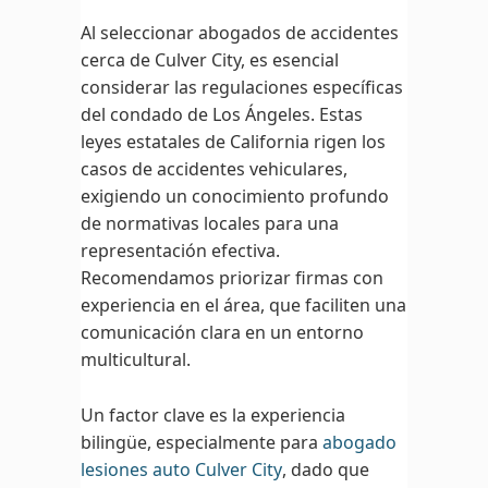
Al seleccionar abogados de accidentes
cerca de Culver City, es esencial
considerar las regulaciones específicas
del condado de Los Ángeles. Estas
leyes estatales de California rigen los
casos de accidentes vehiculares,
exigiendo un conocimiento profundo
de normativas locales para una
representación efectiva.
Recomendamos priorizar firmas con
experiencia en el área, que faciliten una
comunicación clara en un entorno
multicultural.
Un factor clave es la experiencia
bilingüe, especialmente para
abogado
lesiones auto Culver City
, dado que