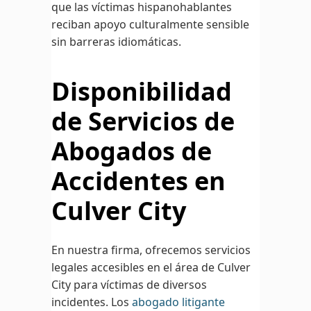
que las víctimas hispanohablantes
reciban apoyo culturalmente sensible
sin barreras idiomáticas.
Disponibilidad
de Servicios de
Abogados de
Accidentes en
Culver City
En nuestra firma, ofrecemos servicios
legales accesibles en el área de Culver
City para víctimas de diversos
incidentes. Los
abogado litigante