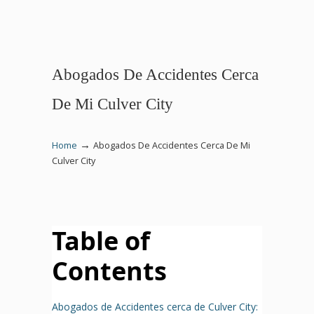
Abogados De Accidentes Cerca
De Mi Culver City
→
Home
Abogados De Accidentes Cerca De Mi
Culver City
Table of
Contents
Abogados de Accidentes cerca de Culver City: