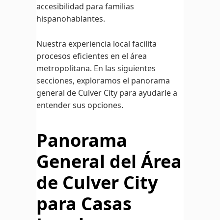
accesibilidad para familias
hispanohablantes.
Nuestra experiencia local facilita
procesos eficientes en el área
metropolitana. En las siguientes
secciones, exploramos el panorama
general de Culver City para ayudarle a
entender sus opciones.
Panorama
General del Área
de Culver City
para Casas