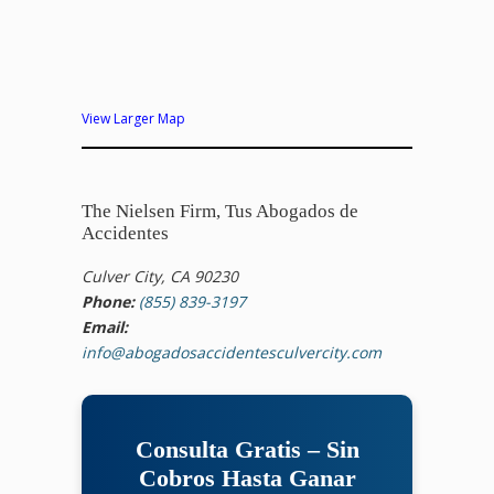
View Larger Map
The Nielsen Firm, Tus Abogados de
Accidentes
Culver City, CA 90230
Phone:
(855) 839-3197
Email:
info@abogadosaccidentesculvercity.com
Consulta Gratis – Sin
Cobros Hasta Ganar