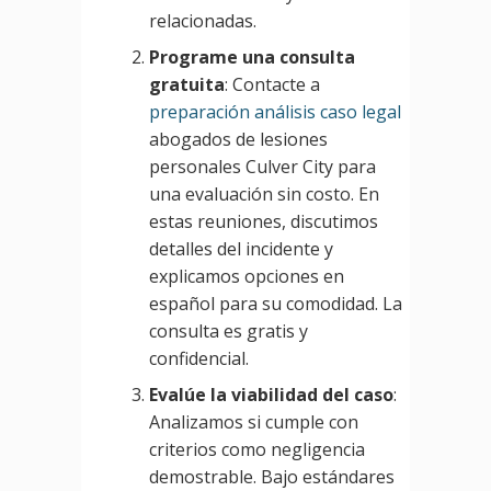
relacionadas.
Programe una consulta
gratuita
: Contacte a
preparación análisis caso legal
abogados de lesiones
personales Culver City para
una evaluación sin costo. En
estas reuniones, discutimos
detalles del incidente y
explicamos opciones en
español para su comodidad. La
consulta es gratis y
confidencial.
Evalúe la viabilidad del caso
:
Analizamos si cumple con
criterios como negligencia
demostrable. Bajo estándares