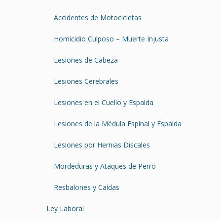
Accidentes de Motocicletas
Homicidio Culposo – Muerte Injusta
Lesiones de Cabeza
Lesiones Cerebrales
Lesiones en el Cuello y Espalda
Lesiones de la Médula Espinal y Espalda
Lesiones por Hernias Discales
Mordeduras y Ataques de Perro
Resbalones y Caídas
Ley Laboral