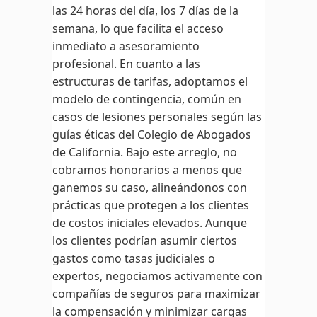
las 24 horas del día, los 7 días de la
semana, lo que facilita el acceso
inmediato a asesoramiento
profesional. En cuanto a las
estructuras de tarifas, adoptamos el
modelo de contingencia, común en
casos de lesiones personales según las
guías éticas del Colegio de Abogados
de California. Bajo este arreglo, no
cobramos honorarios a menos que
ganemos su caso, alineándonos con
prácticas que protegen a los clientes
de costos iniciales elevados. Aunque
los clientes podrían asumir ciertos
gastos como tasas judiciales o
expertos, negociamos activamente con
compañías de seguros para maximizar
la compensación y minimizar cargas