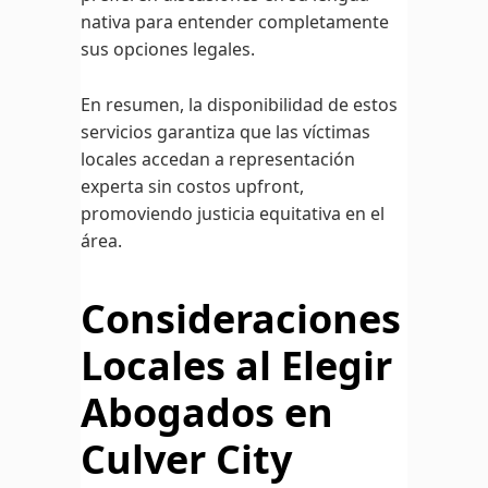
nativa para entender completamente
sus opciones legales.
En resumen, la disponibilidad de estos
servicios garantiza que las víctimas
locales accedan a representación
experta sin costos upfront,
promoviendo justicia equitativa en el
área.
Consideraciones
Locales al Elegir
Abogados en
Culver City