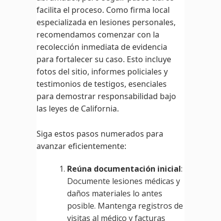
facilita el proceso. Como firma local
especializada en lesiones personales,
recomendamos comenzar con la
recolección inmediata de evidencia
para fortalecer su caso. Esto incluye
fotos del sitio, informes policiales y
testimonios de testigos, esenciales
para demostrar responsabilidad bajo
las leyes de California.
Siga estos pasos numerados para
avanzar eficientemente:
Reúna documentación inicial
:
Documente lesiones médicas y
daños materiales lo antes
posible. Mantenga registros de
visitas al médico y facturas