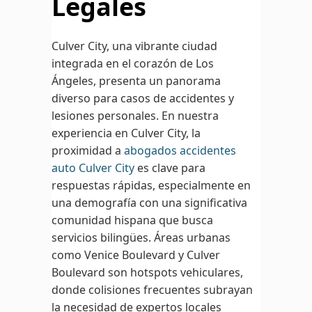
Legales
Culver City, una vibrante ciudad
integrada en el corazón de Los
Ángeles, presenta un panorama
diverso para casos de accidentes y
lesiones personales. En nuestra
experiencia en Culver City, la
proximidad a
abogados accidentes
auto Culver City
es clave para
respuestas rápidas, especialmente en
una demografía con una significativa
comunidad hispana que busca
servicios bilingües. Áreas urbanas
como Venice Boulevard y Culver
Boulevard son hotspots vehiculares,
donde colisiones frecuentes subrayan
la necesidad de expertos locales