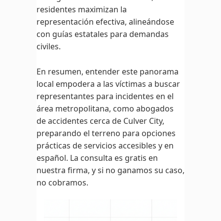
residentes maximizan la
representación efectiva, alineándose
con guías estatales para demandas
civiles.
En resumen, entender este panorama
local empodera a las víctimas a buscar
representantes para incidentes en el
área metropolitana, como abogados
de accidentes cerca de Culver City,
preparando el terreno para opciones
prácticas de servicios accesibles y en
español. La consulta es gratis en
nuestra firma, y si no ganamos su caso,
no cobramos.