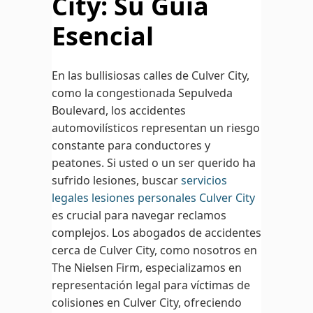
City: Su Guía
Esencial
En las bullisiosas calles de Culver City,
como la congestionada Sepulveda
Boulevard, los accidentes
automovilísticos representan un riesgo
constante para conductores y
peatones. Si usted o un ser querido ha
sufrido lesiones, buscar
servicios
legales lesiones personales Culver City
es crucial para navegar reclamos
complejos. Los abogados de accidentes
cerca de Culver City, como nosotros en
The Nielsen Firm, especializamos en
representación legal para víctimas de
colisiones en Culver City, ofreciendo