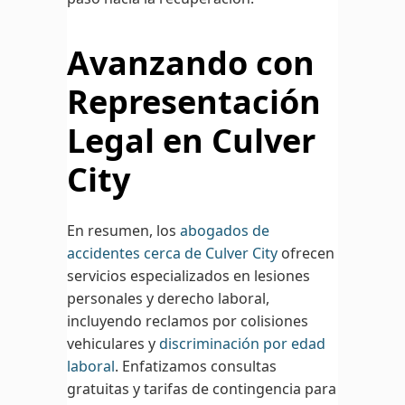
Avanzando con
Representación
Legal en Culver
City
En resumen, los
abogados de
accidentes cerca de Culver City
ofrecen
servicios especializados en lesiones
personales y derecho laboral,
incluyendo reclamos por colisiones
vehiculares y
discriminación por edad
laboral
. Enfatizamos consultas
gratuitas y tarifas de contingencia para