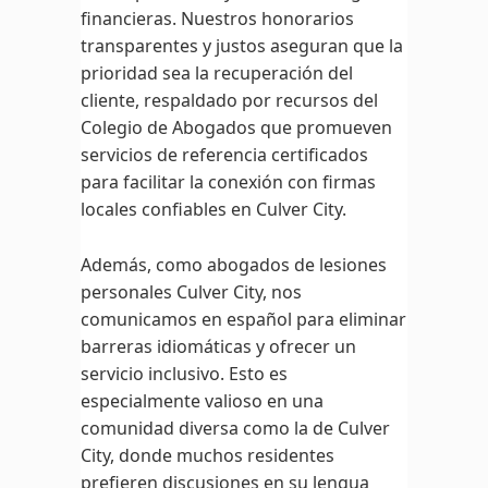
financieras. Nuestros honorarios
transparentes y justos aseguran que la
prioridad sea la recuperación del
cliente, respaldado por recursos del
Colegio de Abogados que promueven
servicios de referencia certificados
para facilitar la conexión con firmas
locales confiables en Culver City.
Además, como abogados de lesiones
personales Culver City, nos
comunicamos en español para eliminar
barreras idiomáticas y ofrecer un
servicio inclusivo. Esto es
especialmente valioso en una
comunidad diversa como la de Culver
City, donde muchos residentes
prefieren discusiones en su lengua