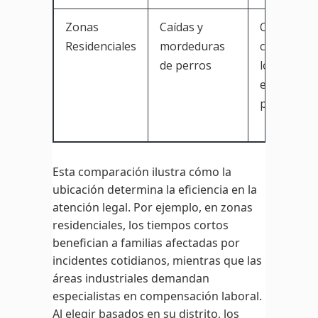
Zonas
Caídas y
Cobertura
Residenciales
mordeduras
comunitari
de perros
local; enfo
en casos
personale
Esta comparación ilustra cómo la
ubicación determina la eficiencia en la
atención legal. Por ejemplo, en zonas
residenciales, los tiempos cortos
benefician a familias afectadas por
incidentes cotidianos, mientras que las
áreas industriales demandan
especialistas en compensación laboral.
Al elegir basados en su distrito, los