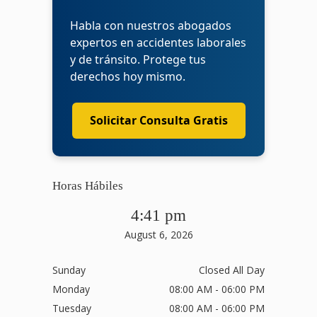
Habla con nuestros abogados
expertos en accidentes laborales
y de tránsito. Protege tus
derechos hoy mismo.
Solicitar Consulta Gratis
Horas Hábiles
4:41 pm
August 6, 2026
Sunday
Closed All Day
Monday
08:00 AM - 06:00 PM
Tuesday
08:00 AM - 06:00 PM